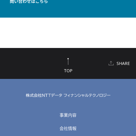
問い合わせはこちら
SHARE
TOP
事業内容
会社情報