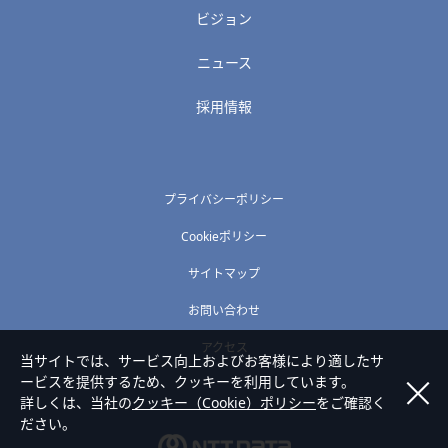
ビジョン
ニュース
採用情報
プライバシーポリシー
Cookieポリシー
サイトマップ
お問い合わせ
アクセス
当サイトでは、サービス向上およびお客様により適したサ
ービスを提供するため、クッキーを利用しています。
詳しくは、当社の
クッキー（Cookie）ポリシー
をご確認く
ださい。