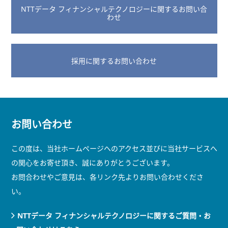
NTTデータ フィナンシャルテクノロジーに関するお問い合
わせ
採用に関するお問い合わせ
お問い合わせ
この度は、当社ホームページへのアクセス並びに当社サービスへ
の関心をお寄せ頂き、誠にありがとうございます。
お問合わせやご意見は、各リンク先よりお問い合わせくださ
い。
NTTデータ フィナンシャルテクノロジーに関するご質問・お