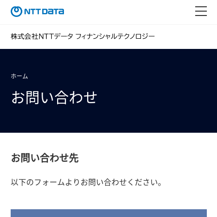
ホーム
お問い合わせ
お問い合わせ先
以下のフォームよりお問い合わせください。